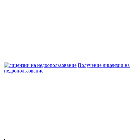
Получение лицензии на
недропользование