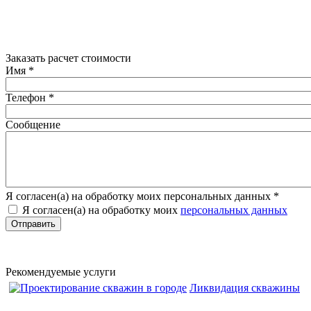
Заказать расчет стоимости
Имя
*
Телефон
*
Сообщение
Я согласен(а) на обработку моих персональных данных
*
Я согласен(а) на обработку моих
персональных данных
Рекомендуемые услуги
Ликвидация скважины