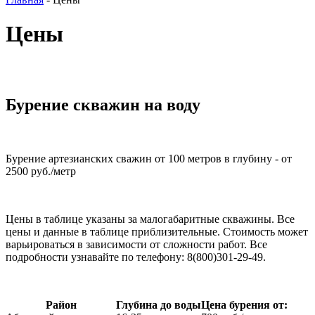
Цены
Бурение скважин на воду
Бурение артезианских сважин от 100 метров в глубину - от
2500 руб./метр
Цены в таблице указаны за малогабаритные скважины. Все
цены и данные в таблице приблизительные. Стоимость может
варьироваться в зависимости от сложности работ. Все
подробности узнавайте по телефону:
8(800)301-29-49
.
Район
Глубина до воды
Цена бурения от: