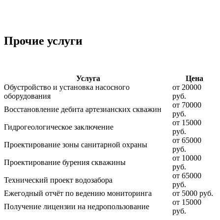
Прочие услуги
Услуга
Цена
Обустройство и установка насосного
от 20000
оборудования
руб.
от 70000
Восстановление дебита артезианских скважин
руб.
от 15000
Гидрогеологическое заключение
руб.
от 65000
Проектирование зоны санитарной охраны
руб.
от 10000
Проектирование бурения скважины
руб.
от 65000
Технический проект водозабора
руб.
Ежегодный отчёт по ведению мониторинга
от 5000 руб.
от 15000
Получение лицензии на недропользование
руб.