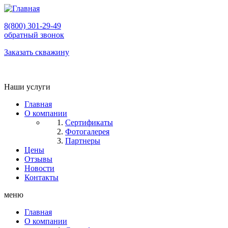
8(800) 301-29-49
обратный звонок
Заказать скважину
Наши услуги
Главная
О компании
Сертификаты
Фотогалерея
Партнеры
Цены
Отзывы
Новости
Контакты
меню
Главная
О компании