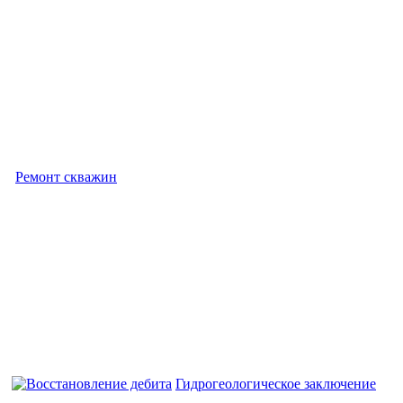
Ремонт скважин
Гидрогеологическое заключение