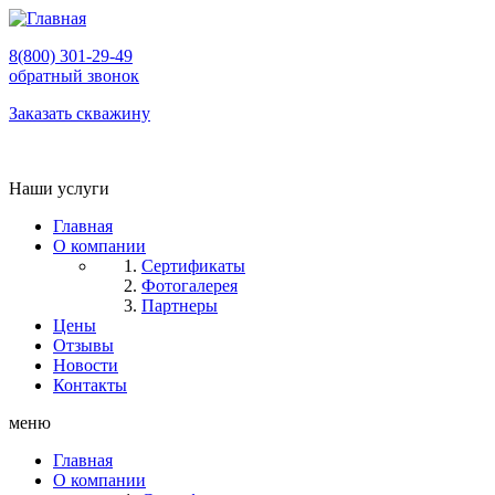
8(800) 301-29-49
обратный звонок
Заказать скважину
Наши услуги
Главная
О компании
Сертификаты
Фотогалерея
Партнеры
Цены
Отзывы
Новости
Контакты
меню
Главная
О компании