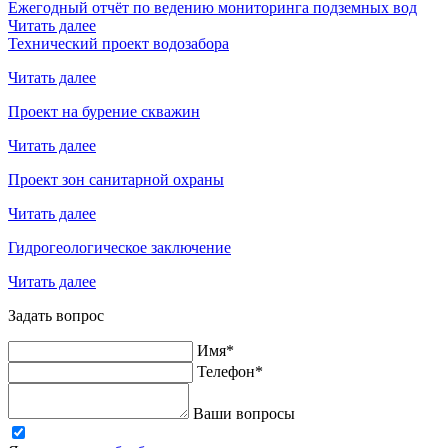
Ежегодный отчёт по ведению мониторинга подземных вод
Читать далее
Технический проект водозабора
Читать далее
Проект на бурение скважин
Читать далее
Проект зон санитарной охраны
Читать далее
Гидрогеологическое заключение
Читать далее
Задать вопрос
Имя*
Телефон*
Ваши вопросы